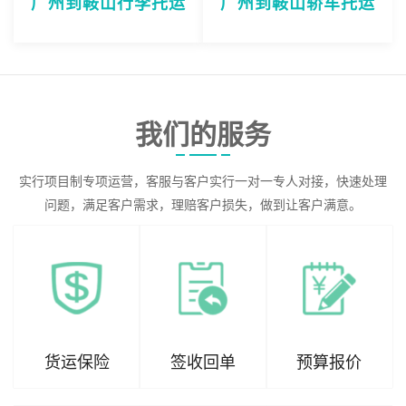
广州到鞍山行李托运
广州到鞍山轿车托运
我们的服务
实行项目制专项运营，客服与客户实行一对一专人对接，快速处理
问题，满足客户需求，理赔客户损失，做到让客户满意。
货运保险
签收回单
预算报价