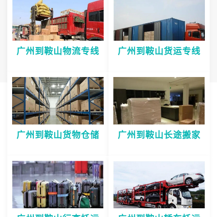
广州到鞍山物流专线
广州到鞍山货运专线
广州到鞍山货物仓储
广州到鞍山长途搬家