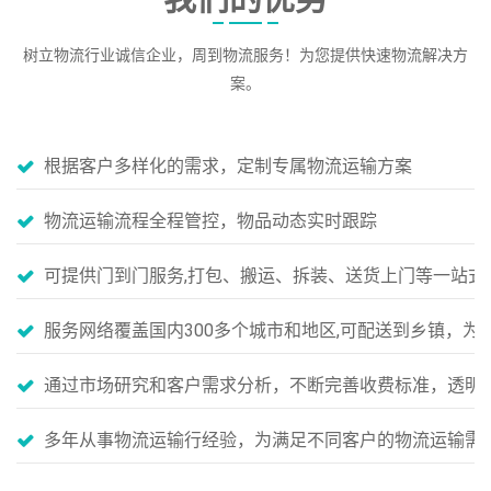
树立物流行业诚信企业，周到物流服务！为您提供快速物流解决方
案。
根据客户多样化的需求，定制专属物流运输方案
物流运输流程全程管控，物品动态实时跟踪
可提供门到门服务,打包、搬运、拆装、送货上门等一站式
服务网络覆盖国内300多个城市和地区,可配送到乡镇，
通过市场研究和客户需求分析，不断完善收费标准，透明
多年从事物流运输行经验，为满足不同客户的物流运输需