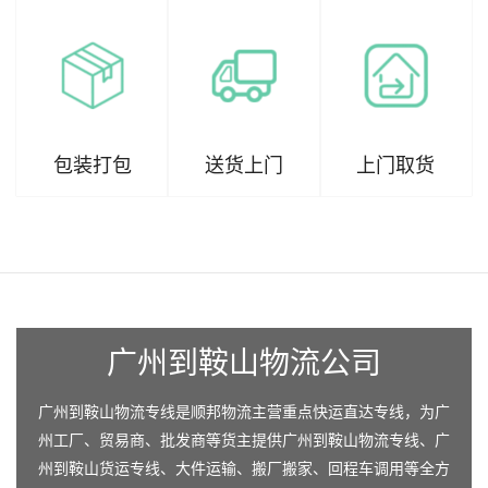
包装打包
送货上门
上门取货
广州到鞍山物流公司
广州到鞍山物流专线是顺邦物流主营重点快运直达专线，为广
州工厂、贸易商、批发商等货主提供广州到鞍山物流专线、广
州到鞍山货运专线、大件运输、搬厂搬家、回程车调用等全方